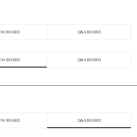
EW BOARD
Q&A BOARD
EW BOARD
Q&A BOARD
EW BOARD
Q&A BOARD