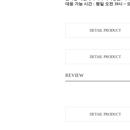
대응 가능 시간 : 평일 오전 10시 ~ 
DETAIL PRODUCT
DETAIL PRODUCT
REVIEW
DETAIL PRODUCT