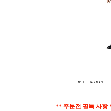
DETAIL PRODUCT
** 주문전 필독 사항 