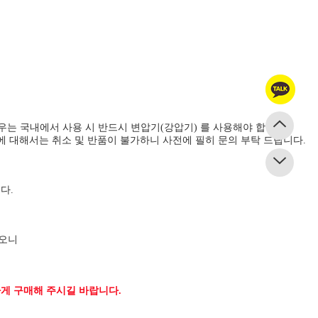
.
경우는 국내에서 사용 시 반드시 변압기(강압기) 를 사용해야 합니다.
에 대해서는 취소 및 반품이 불가하니 사전에 필히 문의 부탁 드립니다.
다.
하오니
게 구매해 주시길 바랍니다.