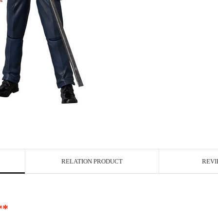
RELATION PRODUCT
REVI
**